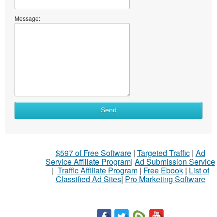
Message:
What
Send
to
sell
What
$597 of Free Software
|
Targeted Traffic
|
Ad
to
Service Affiliate Program
|
Ad Submission Service
buy
|
Traffic Affiliate Program
|
Free Ebook
|
List of
Classified Ad Sites
|
Pro Marketing Software
Stuff
Name