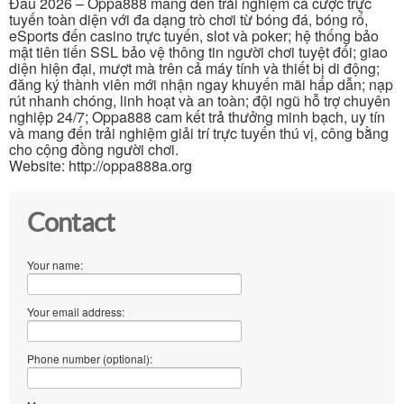
Đầu 2026 – Oppa888 mang đến trải nghiệm cá cược trực
tuyến toàn diện với đa dạng trò chơi từ bóng đá, bóng rổ,
eSports đến casino trực tuyến, slot và poker; hệ thống bảo
mật tiên tiến SSL bảo vệ thông tin người chơi tuyệt đối; giao
diện hiện đại, mượt mà trên cả máy tính và thiết bị di động;
đăng ký thành viên mới nhận ngay khuyến mãi hấp dẫn; nạp
rút nhanh chóng, linh hoạt và an toàn; đội ngũ hỗ trợ chuyên
nghiệp 24/7; Oppa888 cam kết trả thưởng minh bạch, uy tín
và mang đến trải nghiệm giải trí trực tuyến thú vị, công bằng
cho cộng đồng người chơi.
Website: http://oppa888a.org
Contact
Your name:
Your email address:
Phone number (optional):