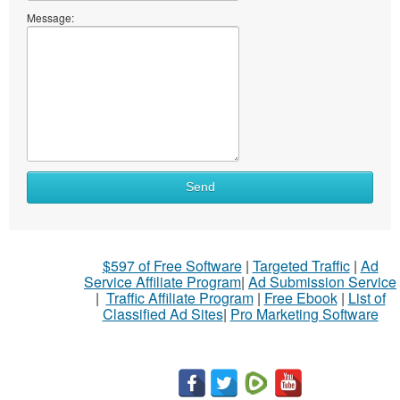
Message:
What
Send
to
sell
What
$597 of Free Software
|
Targeted Traffic
|
Ad
to
Service Affiliate Program
|
Ad Submission Service
buy
|
Traffic Affiliate Program
|
Free Ebook
|
List of
Classified Ad Sites
|
Pro Marketing Software
Stuff
Name
City