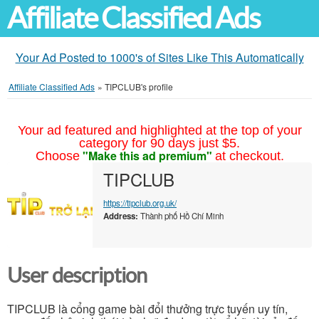
Affiliate Classified Ads
Your Ad Posted to 1000's of Sites Like This Automatically
Affiliate Classified Ads
»
TIPCLUB's profile
Your ad featured and highlighted at the top of your
category for 90 days just $5.
"Make this ad premium"
Choose
at checkout.
TIPCLUB
https://tipclub.org.uk/
Address:
Thành phố Hồ Chí Minh
User description
TIPCLUB là cổng game bài đổi thưởng trực tuyến uy tín,