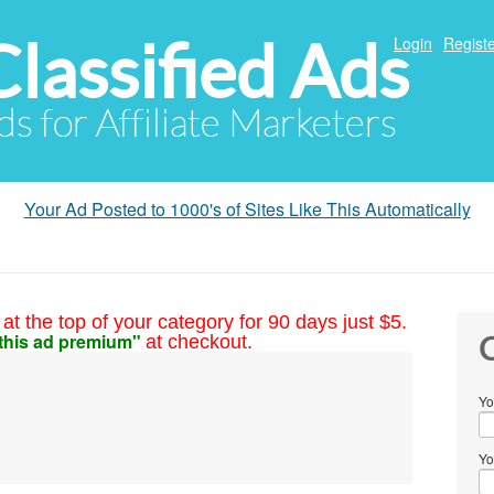
Classified Ads
Login
Registe
ds for Affiliate Marketers
Your Ad Posted to 1000's of Sites Like This Automatically
at the top of your category for 90 days just $5.
this ad premium"
at checkout.
C
Yo
Yo