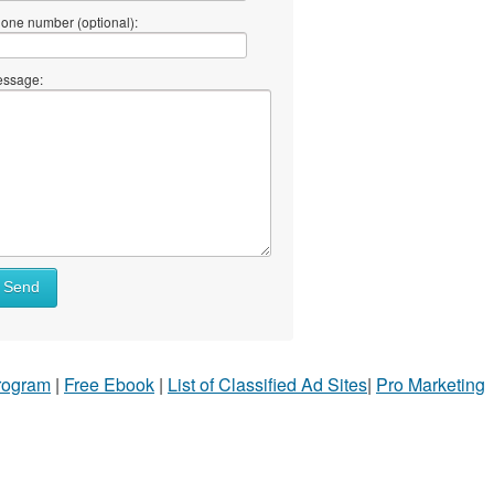
one number (optional):
ssage:
at
Send
ll
at
Program
|
Free Ebook
|
List of Classified Ad Sites
|
Pro Marketing
y
uff