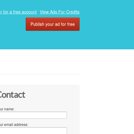
r for a free account
View Ads For Credits
Publish your ad for free
ontact
ur name:
ur email address: