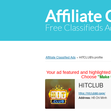
Affiliate 
Free Classifieds A
Affiliate Classified Ads
»
HITCLUB's profile
Your ad featured and highlighted 
"Make 
Choose
HITCLUB
https://hitclub88.page/
Address:
Hồ Chí Minh