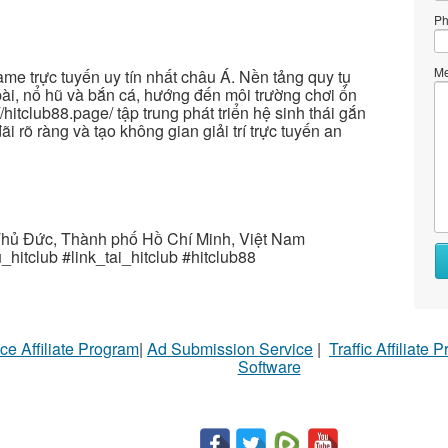
Ph
Me
 trực tuyến uy tín nhất châu Á. Nền tảng quy tụ
ài, nổ hũ và bắn cá, hướng đến môi trường chơi ổn
/hitclub88.page/ tập trung phát triển hệ sinh thái gắn
ãi rõ ràng và tạo không gian giải trí trực tuyến an
 Thủ Đức, Thành phố Hồ Chí Minh, Việt Nam
Wh
_hitclub #link_tai_hitclub #hitclub88
to
se
Wh
ce Affiliate Program
|
Ad Submission Service
|
Traffic Affiliate 
to
Software
bu
St