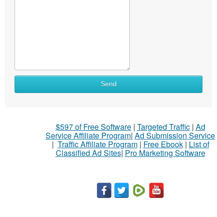
What
Send
to
sell
What
$597 of Free Software
|
Targeted Traffic
|
Ad
to
Service Affiliate Program
|
Ad Submission Service
buy
|
Traffic Affiliate Program
|
Free Ebook
|
List of
Classified Ad Sites
|
Pro Marketing Software
Stuff
Name
City
Fill